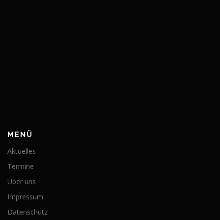
MENÜ
Aktuelles
Termine
Über uns
Impressum
Datenschutz