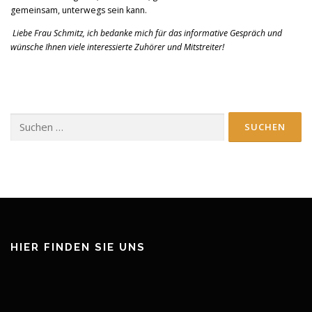
gemeinsam, unterwegs sein kann.
Liebe Frau Schmitz, ich bedanke mich für das informative Gespräch und
wünsche Ihnen viele interessierte Zuhörer und Mitstreiter!
Suchen
nach:
HIER FINDEN SIE UNS