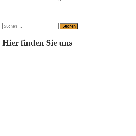
Suchen
nach:
Hier finden Sie uns