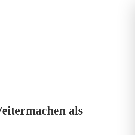
eitermachen als