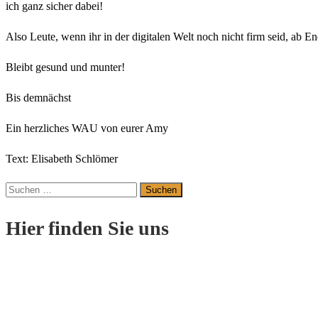
ich ganz sicher dabei!
Also Leute, wenn ihr in der digitalen Welt noch nicht firm seid, ab
Bleibt gesund und munter!
Bis demnächst
Ein herzliches WAU von eurer Amy
Text: Elisabeth Schlömer
Suchen
nach:
Hier finden Sie uns