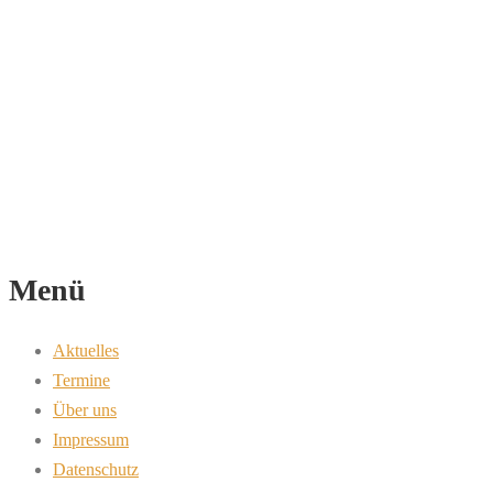
Menü
Aktuelles
Termine
Über uns
Impressum
Datenschutz