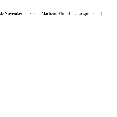
 Ende November hin zu den Machern! Einfach mal ausprobieren!