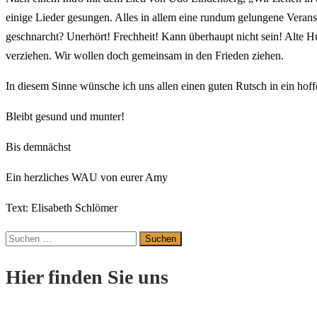
einige Lieder gesungen. Alles in allem eine rundum gelungene Veranst
geschnarcht? Unerhört! Frechheit! Kann überhaupt nicht sein! Alte H
verziehen. Wir wollen doch gemeinsam in den Frieden ziehen.
In diesem Sinne wünsche ich uns allen einen guten Rutsch in ein hoffe
Bleibt gesund und munter!
Bis demnächst
Ein herzliches WAU von eurer Amy
Text: Elisabeth Schlömer
Suchen
nach:
Hier finden Sie uns