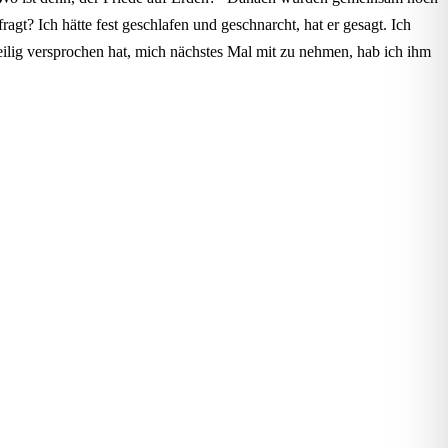
t? Ich hätte fest geschlafen und geschnarcht, hat er gesagt. Ich
eilig versprochen hat, mich nächstes Mal mit zu nehmen, hab ich ihm