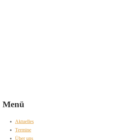
Menü
Aktuelles
Termine
Über uns