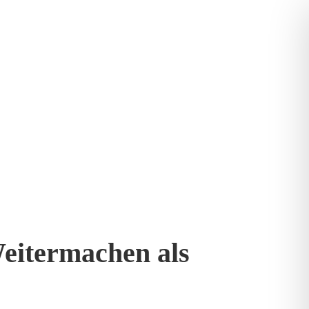
eitermachen als