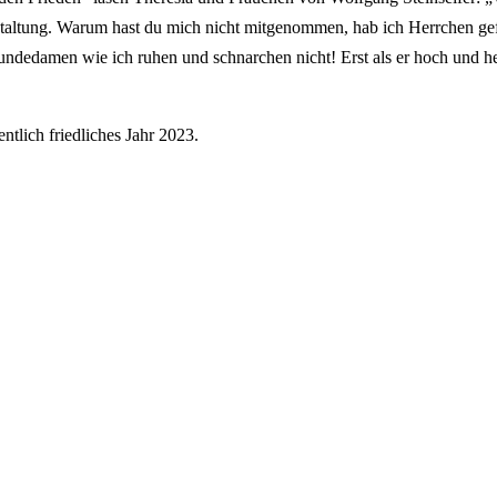
altung. Warum hast du mich nicht mitgenommen, hab ich Herrchen gefrag
undedamen wie ich ruhen und schnarchen nicht! Erst als er hoch und h
ntlich friedliches Jahr 2023.