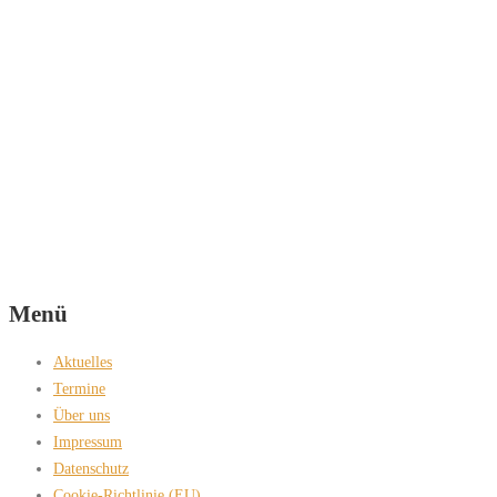
Menü
Aktuelles
Termine
Über uns
Impressum
Datenschutz
Cookie-Richtlinie (EU)