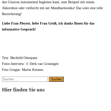
den Gitarren instrumental begleiten kann, zum Beispiel mit einem
Akkordeon oder vielleicht mit ner Mundharmonika! Das wäre eine tolle
Bereicherung!
Liebe Frau Pleyter, liebe Frau Grüß, ich danke Ihnen für das
informative Gespräch!
Text: Mechtild Ottenjann
Fotos Interview: © Derk van Groningen
Foto Gruppe: Martin Kessens
Suchen
nach:
Hier finden Sie uns