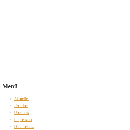
Menü
Aktuelles
Termine
Über uns
Impressum
Datenschutz