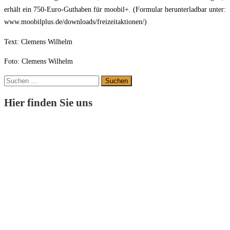
erhält ein 750-Euro-Guthaben für moobil+. (Formular herunterladbar unter:
www.moobilplus.de/downloads/freizeitaktionen/)
Text: Clemens Wilhelm
Foto: Clemens Wilhelm
Suchen
nach:
Hier finden Sie uns