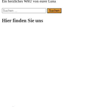
Ein herzliches WAU von eurer Luna
Suchen
nach:
Hier finden Sie uns