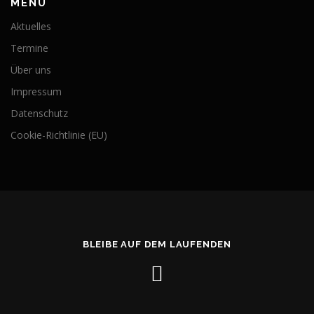
MENÜ
Aktuelles
Termine
Über uns
Impressum
Datenschutz
Cookie-Richtlinie (EU)
BLEIBE AUF DEM LAUFENDEN