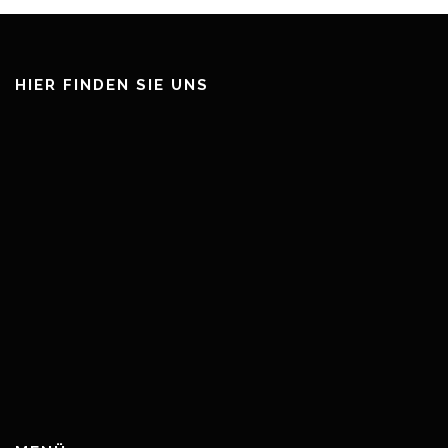
HIER FINDEN SIE UNS