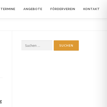
TERMINE
ANGEBOTE
FÖRDERVEREIN
KONTAKT
Suchen
nach:
ng