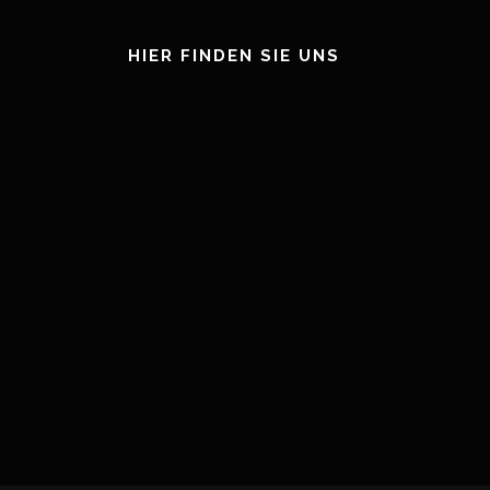
HIER FINDEN SIE UNS