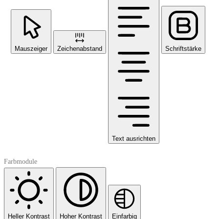
Mauszeiger
Zeichenabstand
Schriftstärke
Text ausrichten
Farbmodule
Heller Kontrast
Hoher Kontrast
Einfarbig