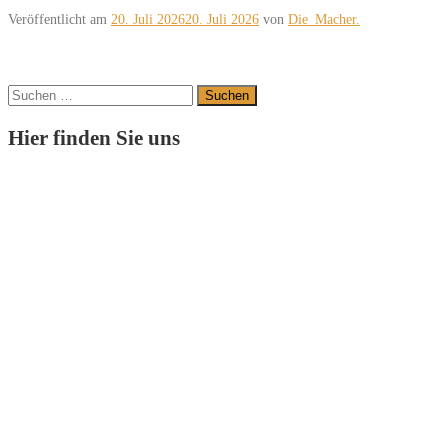
Veröffentlicht am
20. Juli 2026
20. Juli 2026
von
Die_Macher.
Suchen
nach:
Hier finden Sie uns