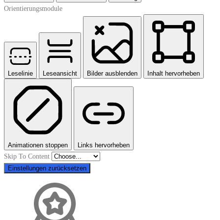
Orientierungsmodule
Leselinie
Leseansicht
Bilder ausblenden
Inhalt hervorheben
Animationen stoppen
Links hervorheben
Skip To Content
Einstellungen zurücksetzen