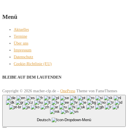
Menü
Aktuelles
Termine
Über uns
Impressum
Datenschutz
Cookie-Richtlinie (EU)
BLEIBE AUF DEM LAUFENDEN
Copyright © 2026 macher-clp.de
–
OnePress
Theme von FameThemes
Deutsch