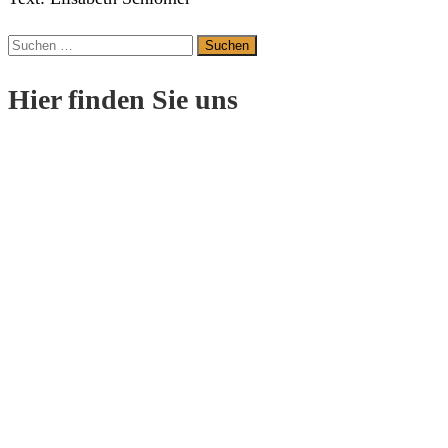
Suchen
nach:
Hier finden Sie uns