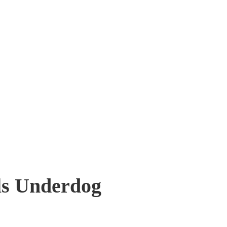
s Underdog