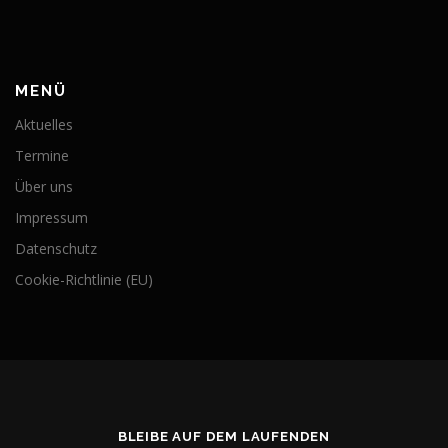
MENÜ
Aktuelles
Termine
Über uns
Impressum
Datenschutz
Cookie-Richtlinie (EU)
BLEIBE AUF DEM LAUFENDEN