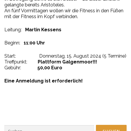
gelangte bereits Aristoteles.
An fünf Vormittagen wollen wir die Fitness in den Füßen
mit der Fitness im Kopf verbinden.
Leitung:
Martin Kessens
Beginn:
11:00 Uhr
Start: Donnerstag, 15. August 2024 (5 Termine)
Treffpunkt:
Plattform Galgenmoor!!!
Gebühr:
50,00 Euro
Eine Anmeldung ist erforderlich!
Suchen