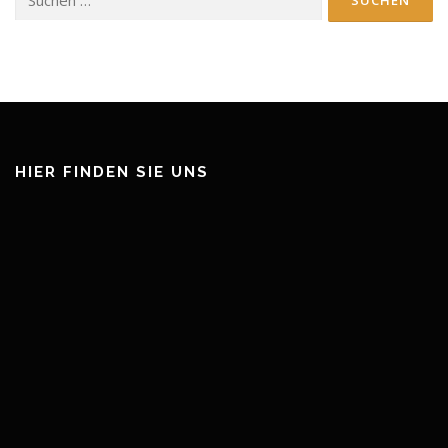
nach:
HIER FINDEN SIE UNS