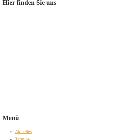
Hier finden Sie uns
Menü
Aktuelles
Termine