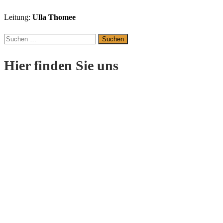
Leitung:
Ulla Thomee
Suchen
nach:
Hier finden Sie uns