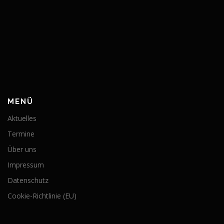
MENÜ
Aktuelles
Termine
Über uns
Impressum
Datenschutz
Cookie-Richtlinie (EU)