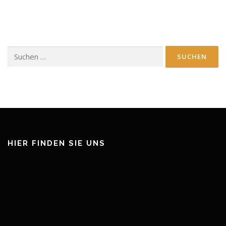
Suchen
nach:
HIER FINDEN SIE UNS