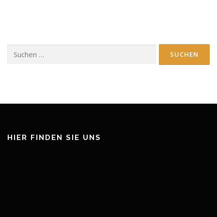
Suchen
nach:
HIER FINDEN SIE UNS