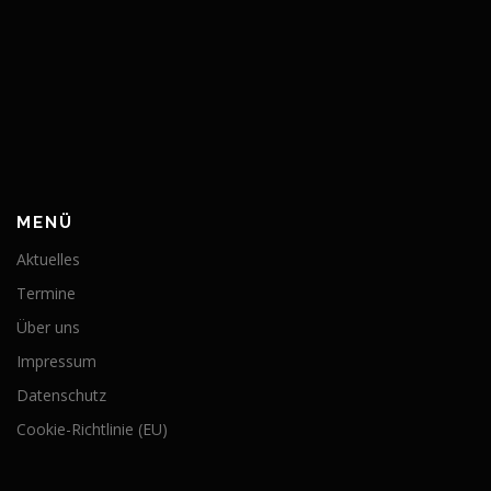
MENÜ
Aktuelles
Termine
Über uns
Impressum
Datenschutz
Cookie-Richtlinie (EU)