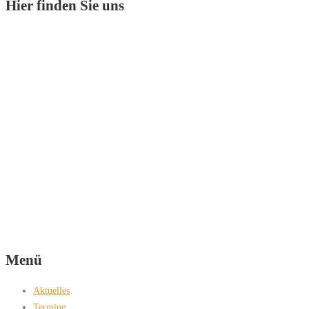
Hier finden Sie uns
Menü
Aktuelles
Termine