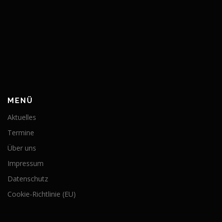
MENÜ
Aktuelles
Termine
Über uns
Impressum
Datenschutz
Cookie-Richtlinie (EU)