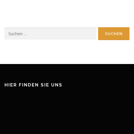
Suchen
nach:
HIER FINDEN SIE UNS