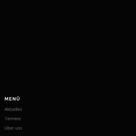
MENÜ
Aktuelles
Termine
Über uns