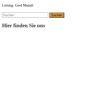
Leitung: Gerd Mastall
Suchen
nach:
Hier finden Sie uns