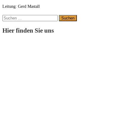
Leitung: Gerd Mastall
Suchen
nach:
Hier finden Sie uns