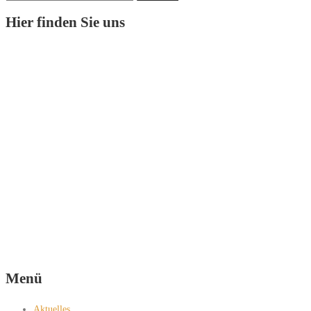
nach:
Hier finden Sie uns
Menü
Aktuelles