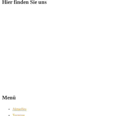
Hier finden Sie uns
Menü
Aktuelles
Termine