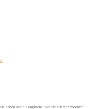
ve
nisse haben und die englische Sprache erlernen möchten.