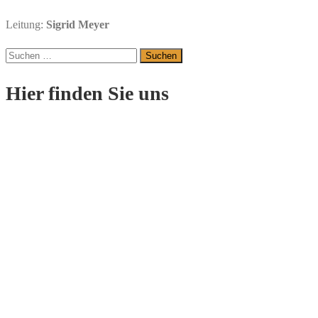
Leitung:
Sigrid Meyer
Suchen
nach:
Hier finden Sie uns