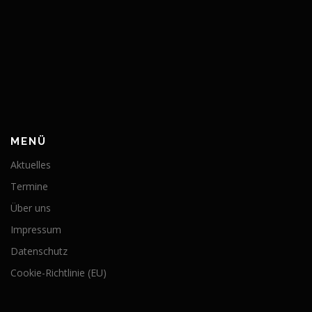
MENÜ
Aktuelles
Termine
Über uns
Impressum
Datenschutz
Cookie-Richtlinie (EU)