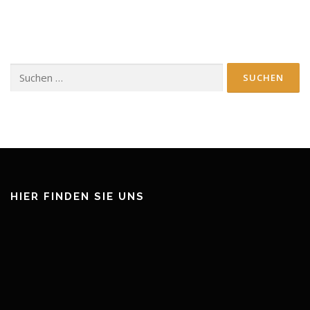
Suchen
nach:
HIER FINDEN SIE UNS