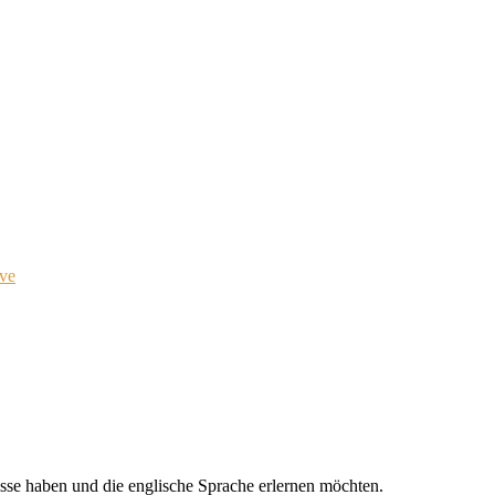
ve
nisse haben und die englische Sprache erlernen möchten.