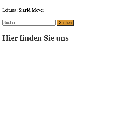
Leitung:
Sigrid Meyer
Suchen
nach:
Hier finden Sie uns