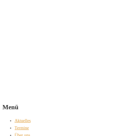
Menü
Aktuelles
Termine
Über uns