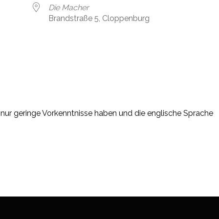
Die Macher
Brandstraße 5, Cloppenburg
der nur geringe Vorkenntnisse haben und die englische Sprache