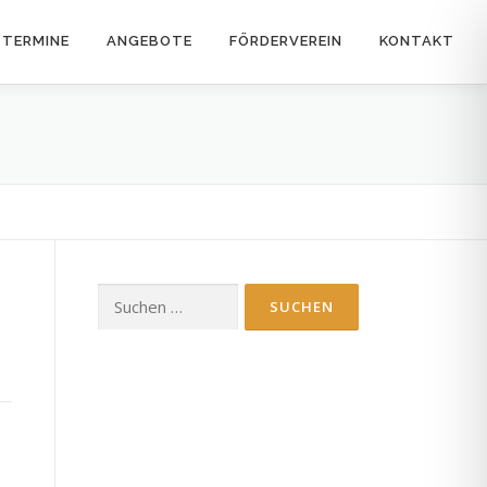
TERMINE
ANGEBOTE
FÖRDERVEREIN
KONTAKT
Suchen
nach: