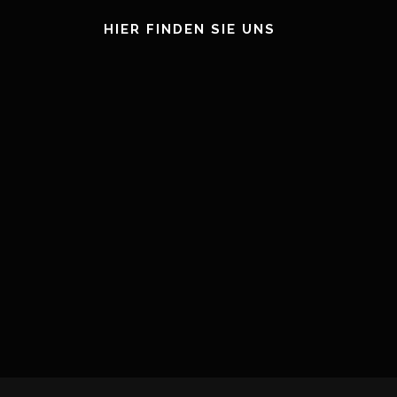
HIER FINDEN SIE UNS