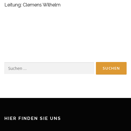
Leitung: Clemens Wilhelm
Suchen
nach:
HIER FINDEN SIE UNS