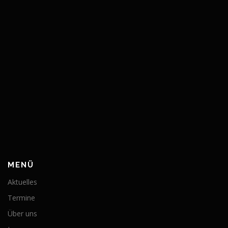
MENÜ
Aktuelles
Termine
Über uns