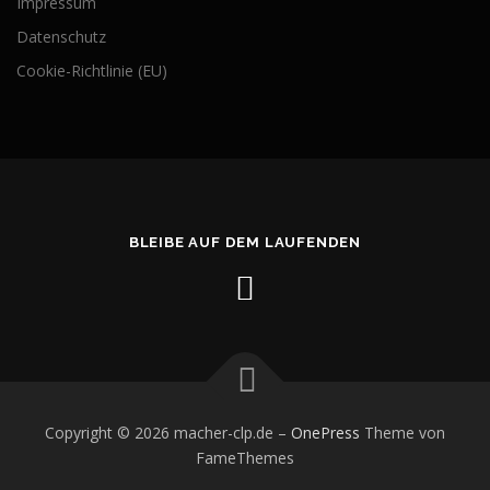
Impressum
Datenschutz
Cookie-Richtlinie (EU)
BLEIBE AUF DEM LAUFENDEN
Copyright © 2026 macher-clp.de
–
OnePress
Theme von
FameThemes