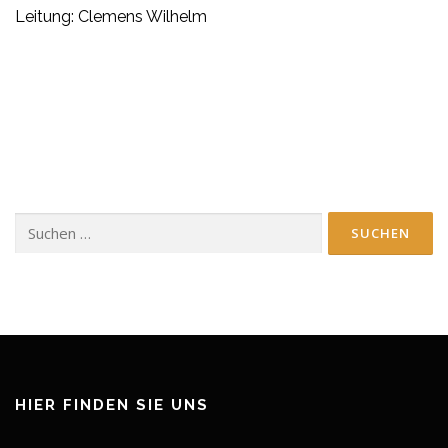
Leitung: Clemens Wilhelm
Suchen
nach:
HIER FINDEN SIE UNS