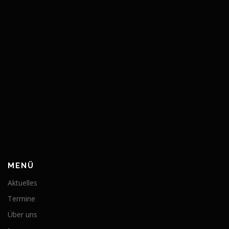
MENÜ
Aktuelles
Termine
Über uns