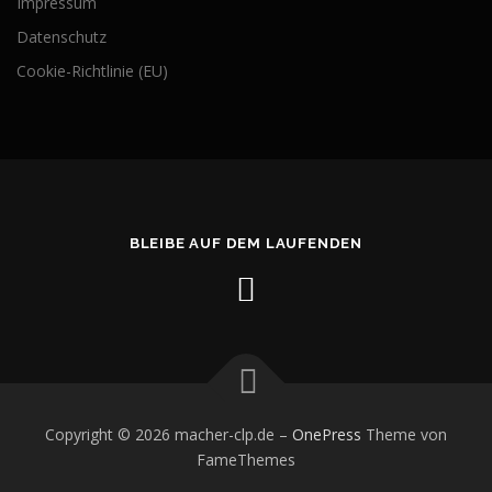
Impressum
Datenschutz
Cookie-Richtlinie (EU)
BLEIBE AUF DEM LAUFENDEN
Copyright © 2026 macher-clp.de
–
OnePress
Theme von
FameThemes