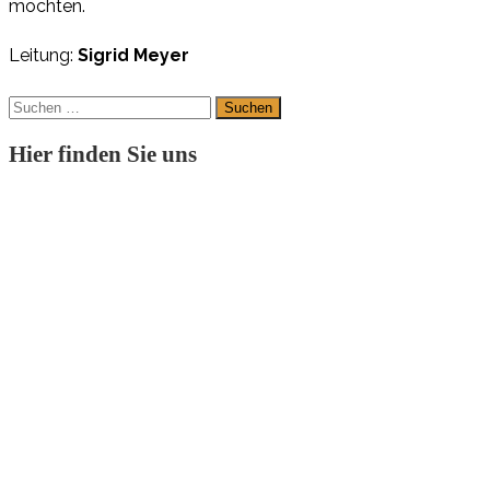
möchten.
Leitung:
Sigrid Meyer
Suchen
nach:
Hier finden Sie uns