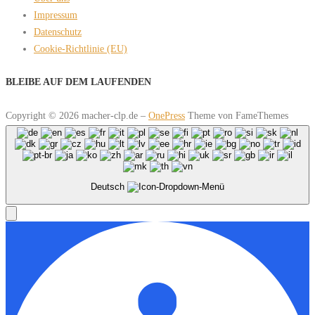
Impressum
Datenschutz
Cookie-Richtlinie (EU)
BLEIBE AUF DEM LAUFENDEN
Copyright © 2026 macher-clp.de
–
OnePress
Theme von FameThemes
Deutsch