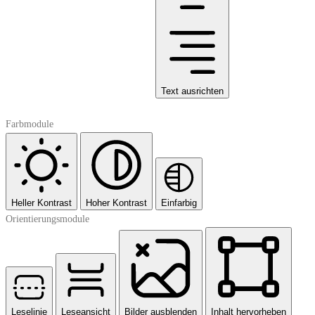
Text ausrichten
Farbmodule
Heller Kontrast
Hoher Kontrast
Einfarbig
Orientierungsmodule
Leselinie
Leseansicht
Bilder ausblenden
Inhalt hervorheben