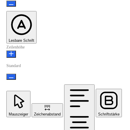
Lesbare Schrift
Zeilenhöhe
Standard
Mauszeiger
Zeichenabstand
Schriftstärke