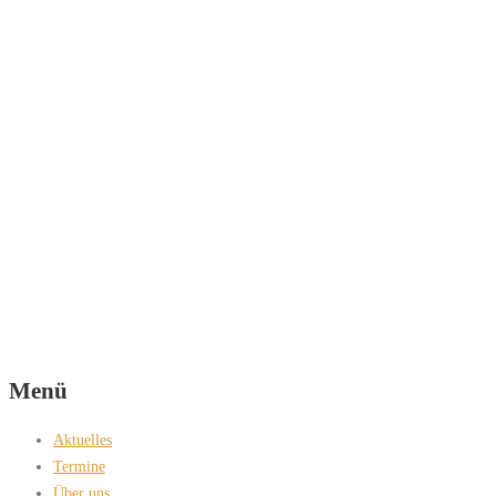
Menü
Aktuelles
Termine
Über uns