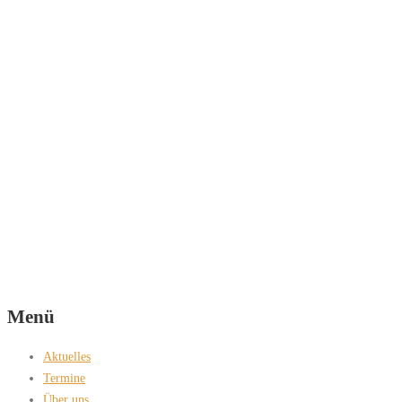
Menü
Aktuelles
Termine
Über uns