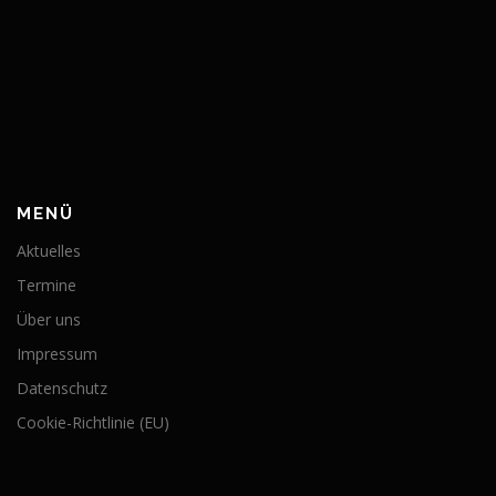
MENÜ
Aktuelles
Termine
Über uns
Impressum
Datenschutz
Cookie-Richtlinie (EU)