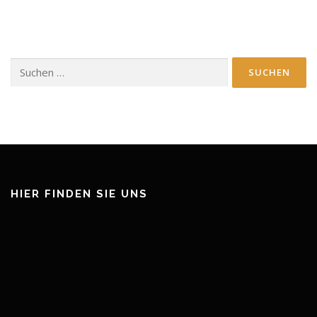
Suchen
nach:
HIER FINDEN SIE UNS