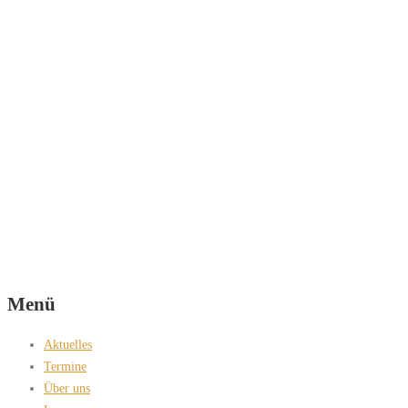
Menü
Aktuelles
Termine
Über uns