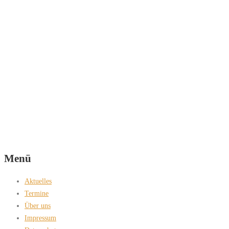
Menü
Aktuelles
Termine
Über uns
Impressum