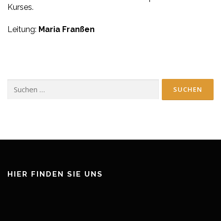
Kurses.
Leitung:
Maria Franßen
Suchen
nach:
HIER FINDEN SIE UNS