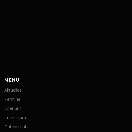
MENÜ
Aktuelles
Termine
Über uns
Impressum
Datenschutz