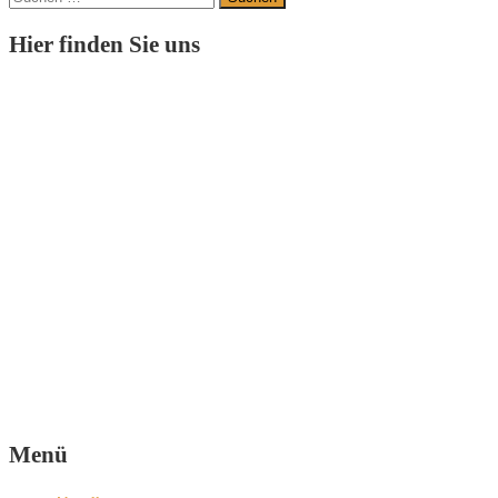
nach:
Hier finden Sie uns
Menü