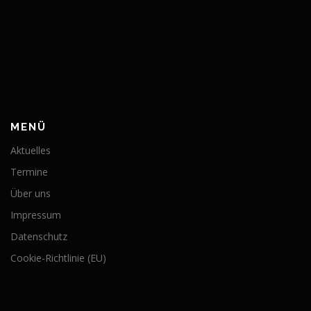
MENÜ
Aktuelles
Termine
Über uns
Impressum
Datenschutz
Cookie-Richtlinie (EU)