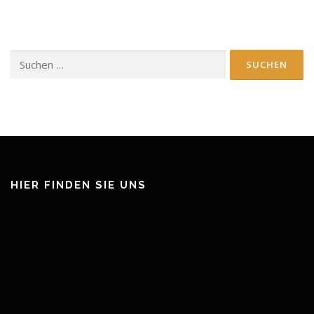
Suchen
nach:
HIER FINDEN SIE UNS