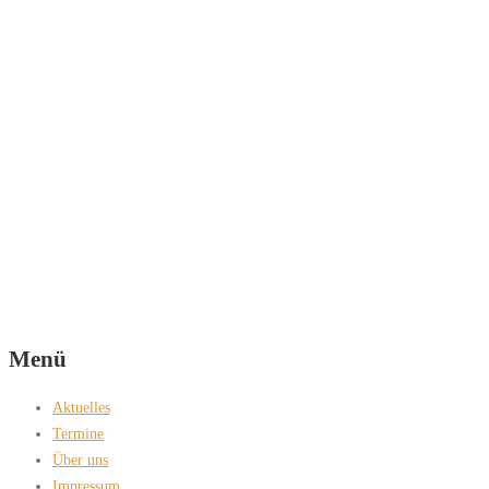
Menü
Aktuelles
Termine
Über uns
Impressum