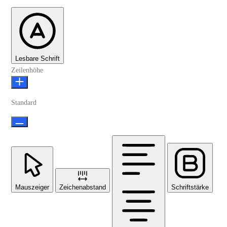
Lesbare Schrift
Zeilenhöhe
Standard
Mauszeiger
Zeichenabstand
Schriftstärke