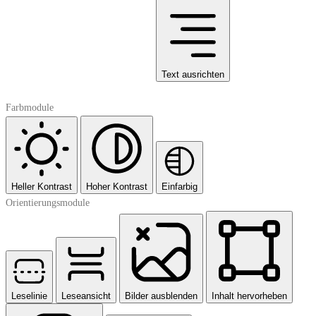
Text ausrichten
Farbmodule
Heller Kontrast
Hoher Kontrast
Einfarbig
Orientierungsmodule
Leselinie
Leseansicht
Bilder ausblenden
Inhalt hervorheben