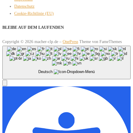
Datenschutz
Cookie-Richtlinie (EU)
BLEIBE AUF DEM LAUFENDEN
Copyright © 2026 macher-clp.de
–
OnePress
Theme von FameThemes
Deutsch