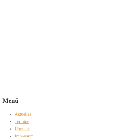
Menü
Aktuelles
Termine
Über uns
Impressum