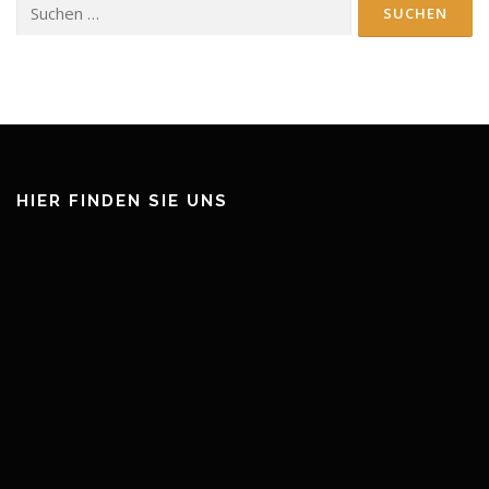
Suchen
nach:
HIER FINDEN SIE UNS