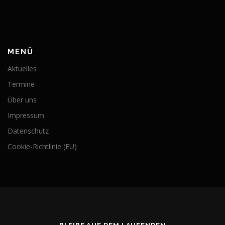
MENÜ
Aktuelles
Termine
Über uns
Impressum
Datenschutz
Cookie-Richtlinie (EU)