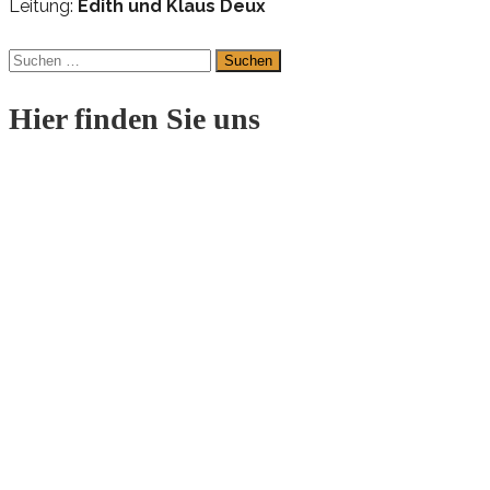
Leitung:
Edith und Klaus Deux
Suchen
nach:
Hier finden Sie uns