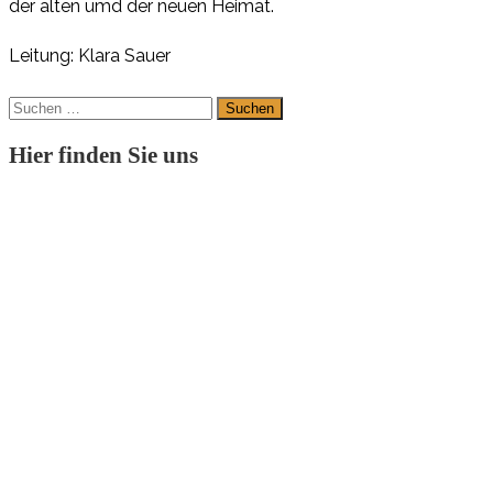
der alten umd der neuen Heimat.
Leitung: Klara Sauer
Suchen
nach:
Hier finden Sie uns