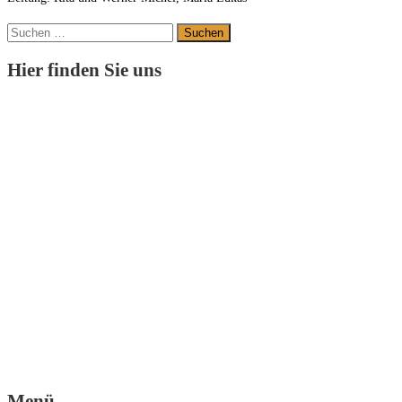
Suchen
nach:
Hier finden Sie uns
Menü