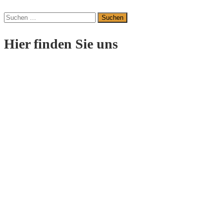
Suchen
nach:
Hier finden Sie uns