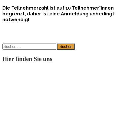
Die Teilnehmerzahl ist auf 10 Teilnehmer*innen
begrenzt, daher ist eine Anmeldung unbedingt
notwendig!
Suchen
nach:
Hier finden Sie uns