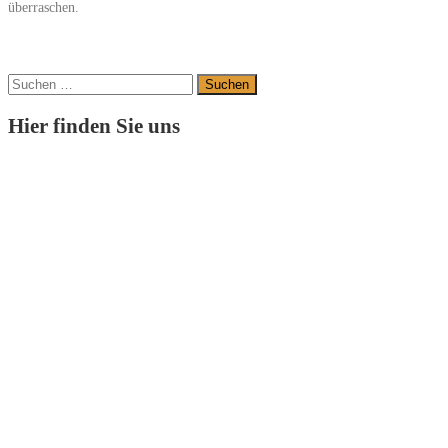
überraschen.
Suchen
nach:
Hier finden Sie uns