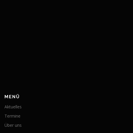
MENÜ
Aktuelles
Termine
Über uns